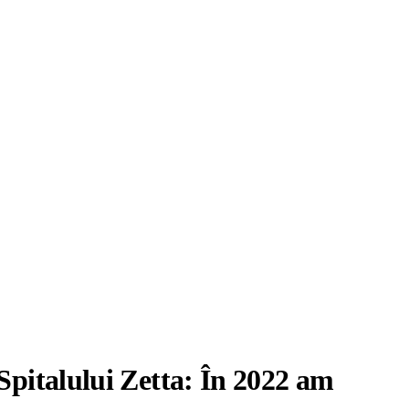
Spitalului Zetta: În 2022 am