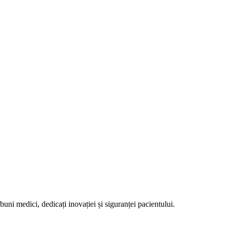
uni medici, dedicați inovației și siguranței pacientului.