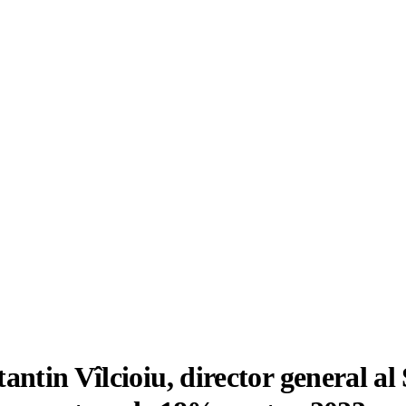
ntin Vîlcioiu, director general al 