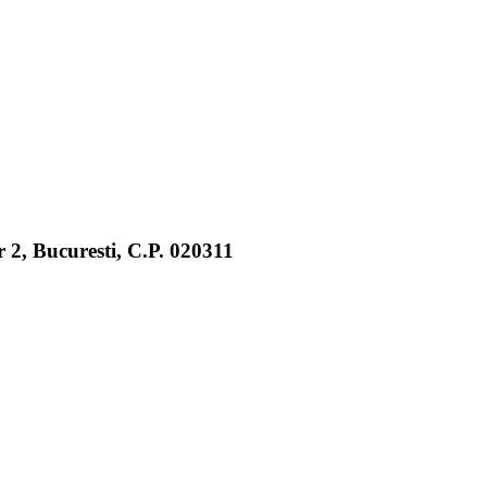
 2, Bucuresti, C.P. 020311