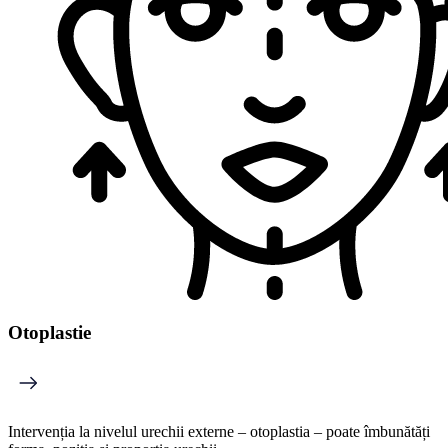
Otoplastie
Intervenția la nivelul urechii externe – otoplastia – poate îmbunătăți