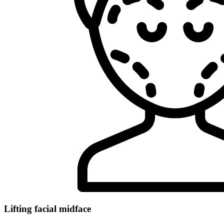
Lifting facial midface