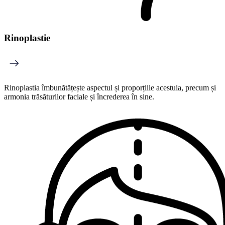
Rinoplastie
Rinoplastia îmbunătățește aspectul și proporțiile acestuia, precum și
armonia trăsăturilor faciale și încrederea în sine.