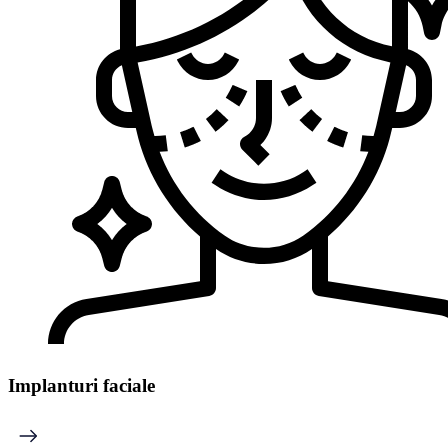
Implanturi faciale