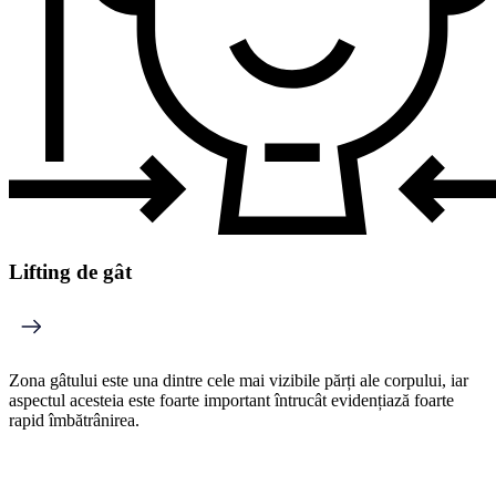
Lifting de gât
Zona gâtului este una dintre cele mai vizibile părți ale corpului, iar
aspectul acesteia este foarte important întrucât evidențiază foarte
rapid îmbătrânirea.