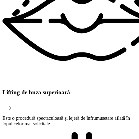
Lifting de buza superioară
Este o procedură spectaculoasă și lejeră de înfrumusețare aflată în
topul celor mai solicitate.