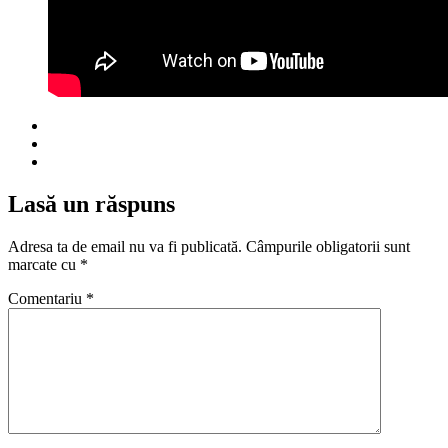
Lasă un răspuns
Adresa ta de email nu va fi publicată.
Câmpurile obligatorii sunt
marcate cu
*
Comentariu
*