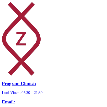
Program Clinică:
Luni-Vineri: 07:30 – 21:30
Email: