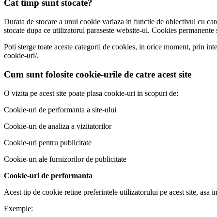
Cat timp sunt stocate?
Durata de stocare a unui cookie variaza in functie de obiectivul cu care
stocate dupa ce utilizatorul paraseste website-ul. Cookies permanente s
Poti sterge toate aceste categorii de cookies, in orice moment, prin inter
cookie-uri/.
Cum sunt folosite cookie-urile de catre acest site
O vizita pe acest site poate plasa cookie-uri in scopuri de:
Cookie-uri de performanta a site-ului
Cookie-uri de analiza a vizitatorilor
Cookie-uri pentru publicitate
Cookie-uri ale furnizorilor de publicitate
Cookie-uri de performanta
Acest tip de cookie retine preferintele utilizatorului pe acest site, asa i
Exemple: