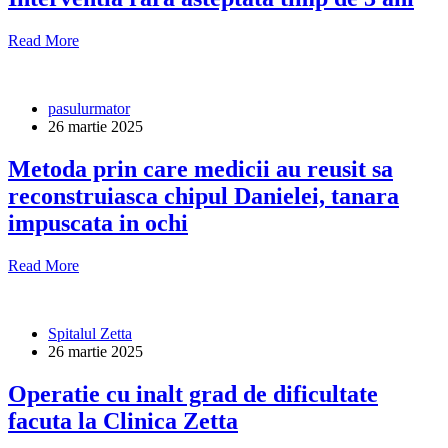
Read More
pasulurmator
26 martie 2025
Metoda prin care medicii au reusit sa
reconstruiasca chipul Danielei, tanara
impuscata in ochi
Read More
Spitalul Zetta
26 martie 2025
Operatie cu inalt grad de dificultate
facuta la Clinica Zetta